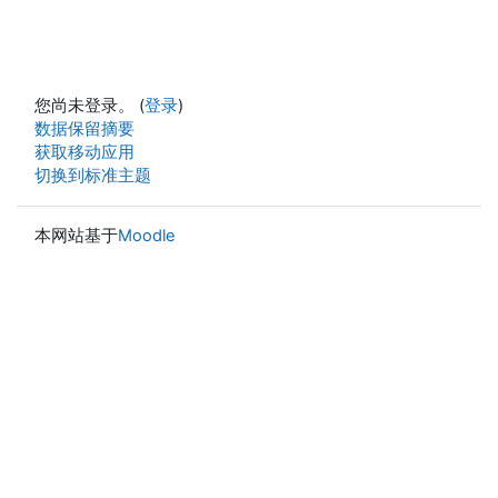
您尚未登录。 (
登录
)
‎数据保留摘要‎
获取移动应用
切换到标准主题
本网站基于
Moodle