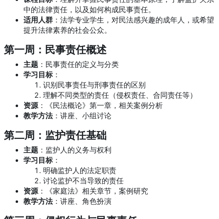
中的法律责任，以及如何构成民事责任。
适用人群
：法学专业学生，对民法感兴趣的成年人，或希望
提升法律素养的社会公众。
第一周：民事责任概述
主题
：民事责任的定义与分类
学习目标
：
识别民事责任与刑事责任的区别
理解不同类型的责任（侵权责任、合同责任等）
资源
：《民法概论》第一章，相关案例分析
教学方法
：讲座、小组讨论
第二周：监护责任基础
主题
：监护人的义务与权利
学习目标
：
明确监护人的法定职责
讨论监护不当导致的责任
资源
：《家庭法》相关章节，案例研究
教学方法
：讲座、角色扮演