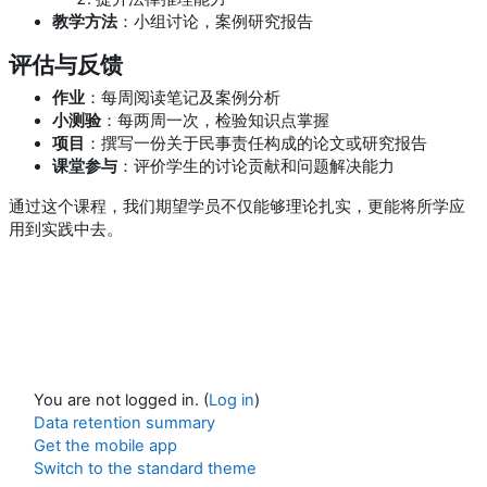
教学方法
：小组讨论，案例研究报告
评估与反馈
作业
：每周阅读笔记及案例分析
小测验
：每两周一次，检验知识点掌握
项目
：撰写一份关于民事责任构成的论文或研究报告
课堂参与
：评价学生的讨论贡献和问题解决能力
通过这个课程，我们期望学员不仅能够理论扎实，更能将所学应
用到实践中去。
You are not logged in. (
Log in
)
Data retention summary
Get the mobile app
Switch to the standard theme