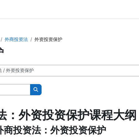
外商投资法
外资投资保护
护
Search courses
法：外资投资保护课程大纲
外商投资法：外资投资保护