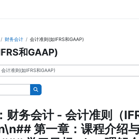
财务会计
会计准则(如IFRS和GAAP)
FRS和GAAP)
Search courses
财务会计 - 会计准则（IF
\n\n## 第一章：课程介