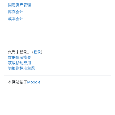
固定资产管理
库存会计
成本会计
您尚未登录。 (
登录
)
‎数据保留摘要‎
获取移动应用
切换到标准主题
本网站基于
Moodle