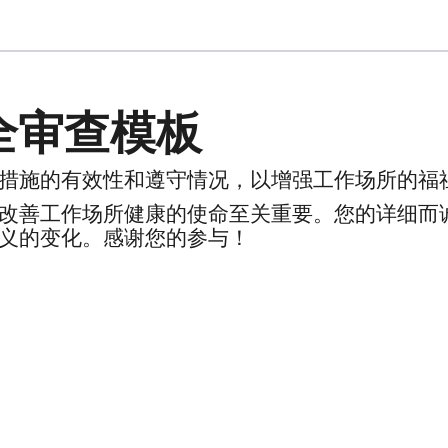
全审查模板
措施的有效性和遵守情况，以增强工作场所的福
改善工作场所健康的使命至关重要。您的详细而
义的变化。感谢您的参与！