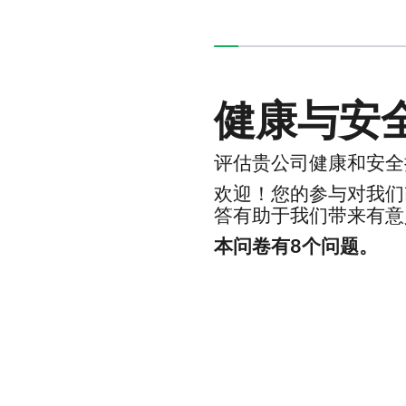
您已经完成了本调查0%
健康与安
评估贵公司健康和安全
欢迎！您的参与对我们
答有助于我们带来有意
本问卷有8个问题。